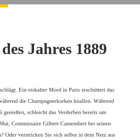
 des Jahres 1889
hlägt. Ein eiskalter Mord in Paris erschüttert das
 während die Champagnerkorken knallen. Während
 genießen, schleicht das Verderben bereits um
 Mut, Commissaire Gilbert Camembert bei seinen
n? Oder verstricken Sie sich selbst in dem Netz aus